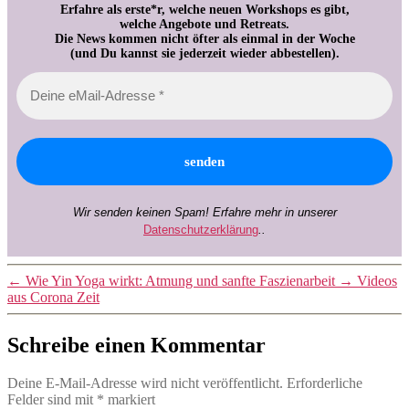
Erfahre als erste*r, welche neuen Workshops es gibt,
welche Angebote und Retreats.
Die News kommen nicht öfter als einmal in der Woche
(und Du kannst sie jederzeit wieder abbestellen).
Wir senden keinen Spam! Erfahre mehr in unserer
Datenschutzerklärung
..
←
Wie Yin Yoga wirkt: Atmung und sanfte Faszienarbeit
→
Videos
aus Corona Zeit
Schreibe einen Kommentar
Deine E-Mail-Adresse wird nicht veröffentlicht.
Erforderliche
Felder sind mit
*
markiert