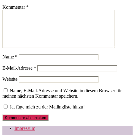
Kommentar
*
Name
*
E-Mail-Adresse
*
Website
Name, E-Mail-Adresse und Website in diesem Browser für
meinen nächsten Kommentar speichern.
Ja, füge mich zu der Mailingliste hinzu!
Impressum